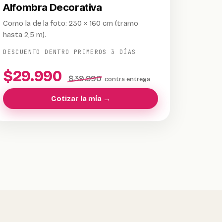
Alfombra Decorativa
Como la de la foto: 230 × 160 cm (tramo
hasta 2,5 m).
DESCUENTO DENTRO PRIMEROS 3 DÍAS
$29.990
$39.990
contra entrega
Cotizar la mía →