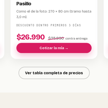
Pasillo
Como el de la foto: 270 × 80 cm (tramo hasta
3,0 m).
DESCUENTO DENTRO PRIMEROS 3 DÍAS
$26.990
$35.990
contra entrega
Cotizar la mía →
Ver tabla completa de precios