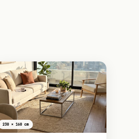
230 × 160 cm