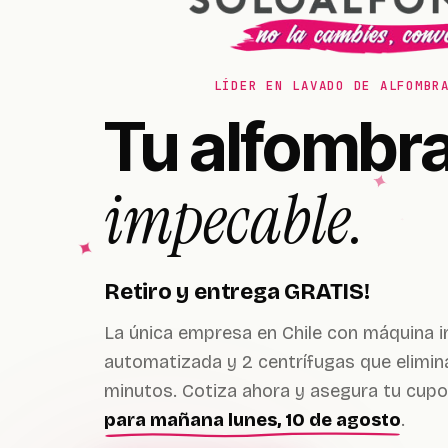
LÍDER EN LAVADO DE ALFOMBR
Tu alfombra
impecable.
Retiro y entrega GRATIS!
La única empresa en Chile con máquina i
automatizada y 2 centrífugas que elimin
minutos.
Cotiza ahora y asegura tu cupo
para mañana lunes, 10 de agosto
.