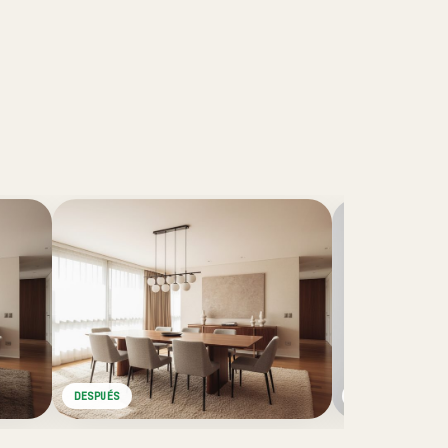
DESPUÉS
ANTES