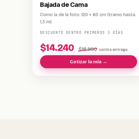
Bajada de Cama
Como la de la foto: 120 × 60 cm (tramo hasta
1,3 m).
DESCUENTO DENTRO PRIMEROS 3 DÍAS
$14.240
$18.990
contra entrega
Cotizar la mía →