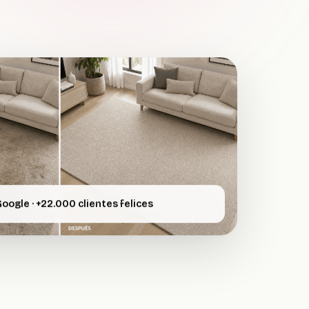
Google · +22.000 clientes felices